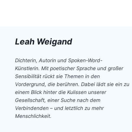
Leah Weigand
Dichterin, Autorin und Spoken-Word-
Künstlerin. Mit poetischer Sprache und großer
Sensibilität rückt sie Themen in den
Vordergrund, die berühren. Dabei lädt sie ein zu
einem Blick hinter die Kulissen unserer
Gesellschaft, einer Suche nach dem
Verbindenden – und letztlich zu mehr
Menschlichkeit.