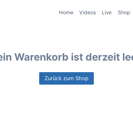
Home
Videos
Live
Shop
in Warenkorb ist derzeit le
Zurück zum Shop