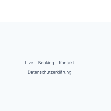
Live
Booking
Kontakt
Datenschutzerklärung