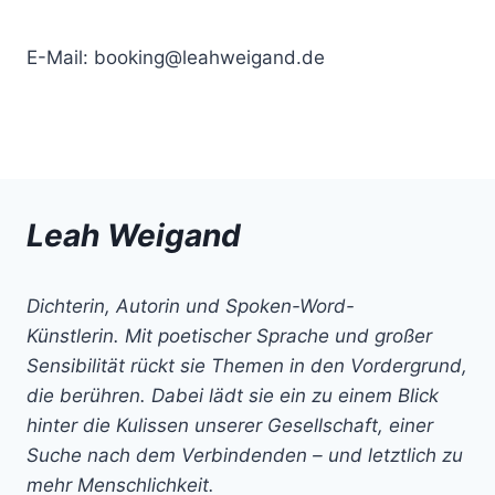
E-Mail: booking@leahweigand.de
Leah Weigand
Dichterin, Autorin und Spoken-Word-
Künstlerin. Mit poetischer Sprache und großer
Sensibilität rückt sie Themen in den Vordergrund,
die berühren. Dabei lädt sie ein zu einem Blick
hinter die Kulissen unserer Gesellschaft, einer
Suche nach dem Verbindenden – und letztlich zu
mehr Menschlichkeit.