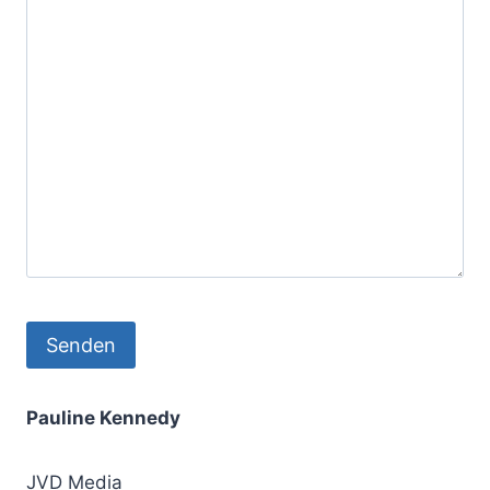
Pauline Kennedy
JVD Media