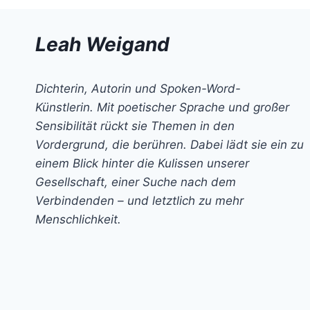
Leah Weigand
Dichterin, Autorin und Spoken-Word-
Künstlerin. Mit poetischer Sprache und großer
Sensibilität rückt sie Themen in den
Vordergrund, die berühren. Dabei lädt sie ein zu
einem Blick hinter die Kulissen unserer
Gesellschaft, einer Suche nach dem
Verbindenden – und letztlich zu mehr
Menschlichkeit.