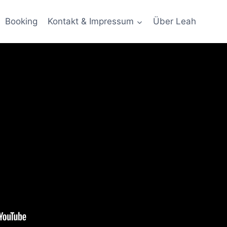
Booking
Kontakt & Impressum
Über Leah