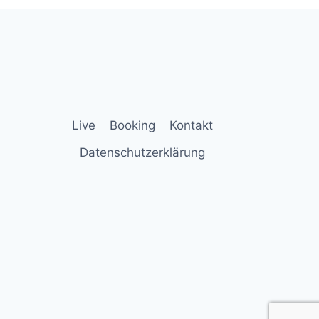
Live
Booking
Kontakt
Datenschutzerklärung