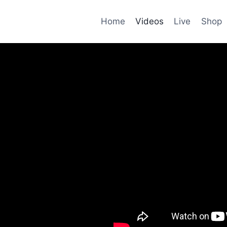
Home
Videos
Live
Shop